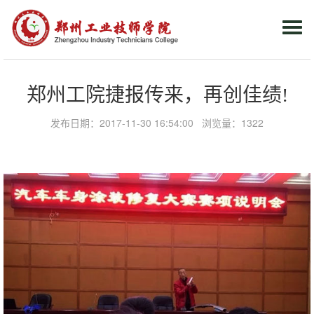
Togg
navi
郑州工院捷报传来，再创佳绩!
发布日期：2017-11-30 16:54:00 浏览量：
1322