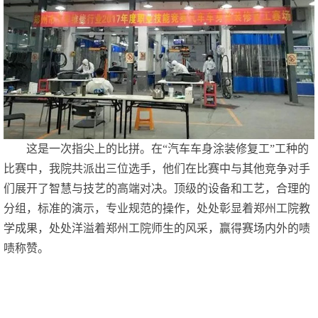
这是一次指尖上的比拼。在“汽车车身涂装修复工”工种的
比赛中，我院共派出三位选手，他们在比赛中与其他竞争对手
们展开了智慧与技艺的高端对决。顶级的设备和工艺，合理的
分组，标准的演示，专业规范的操作，处处彰显着郑州工院教
学成果，处处洋溢着郑州工院师生的风采，赢得赛场内外的啧
啧称赞。