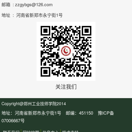
邮箱 : zzgybgs@126.com
地址 : 河南省新郑市永宁街1号
关注我们
Copyright@郑州工业技师学院2014
地址：河南省新郑市永宁街1号 邮编：451150
豫ICP备
07006667号