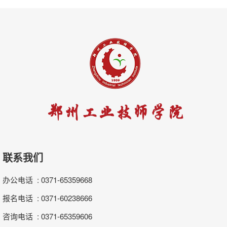
联系我们
办公电话 : 0371-65359668
报名电话 : 0371-60238666
咨询电话 : 0371-65359606